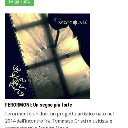
Leggi Tutto
FERORMONI: Un segno più forte
Ferormoni è un duo, un progetto artistico nato nel
2014 dall’incontro fra Tommaso Crisci (musicista e