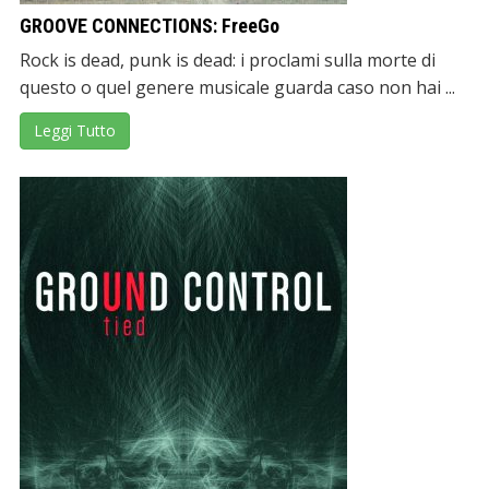
GROOVE CONNECTIONS: FreeGo
Rock is dead, punk is dead: i proclami sulla morte di
questo o quel genere musicale guarda caso non hai ...
Leggi Tutto