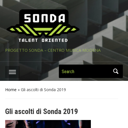
PROGETTO SONDA – CENTRO MUSICA MODENA
Search
Home
»
Gli ascolti di Sonda 2019
Gli ascolti di Sonda 2019