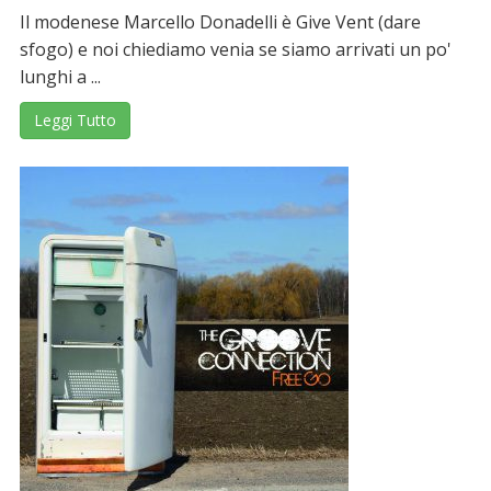
Il modenese Marcello Donadelli è Give Vent (dare
sfogo) e noi chiediamo venia se siamo arrivati un po'
lunghi a ...
Leggi Tutto