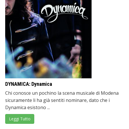
DYNAMICA: Dynamica
Chi conosce un pochino la scena musicale di Modena
sicuramente li ha già sentiti nominare, dato che i
Dynamica esistono ...
Leggi Tutto