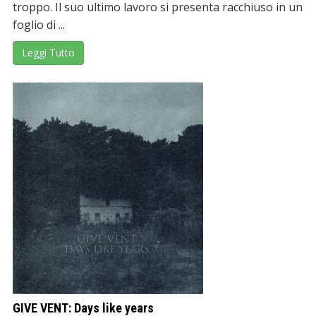
troppo. Il suo ultimo lavoro si presenta racchiuso in un
foglio di ...
Leggi Tutto
GIVE VENT: Days like years