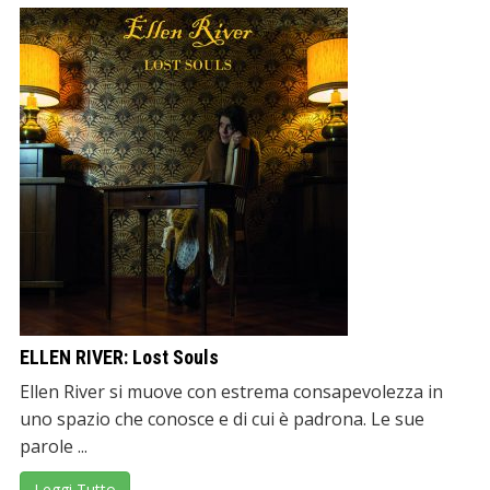
ELLEN RIVER: Lost Souls
Ellen River si muove con estrema consapevolezza in
uno spazio che conosce e di cui è padrona. Le sue
parole ...
Leggi Tutto