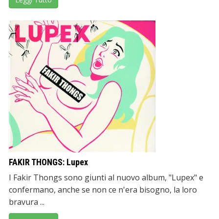
FAKIR THONGS: Lupex
I Fakir Thongs sono giunti al nuovo album, "Lupex" e
confermano, anche se non ce n'era bisogno, la loro
bravura ...