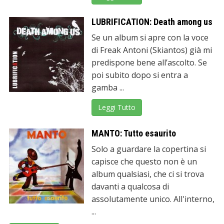
LUBRIFICATION: Death among us
Se un album si apre con la voce
di Freak Antoni (Skiantos) già mi
predispone bene all’ascolto. Se
poi subito dopo si entra a
gamba ...
Leggi Tutto
MANTO: Tutto esaurito
Solo a guardare la copertina si
capisce che questo non è un
album qualsiasi, che ci si trova
davanti a qualcosa di
assolutamente unico. All'interno,
...