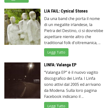
LIA FAIL: Cynical Stones
Da una band che porta il nome
di un megalite irlandese, la
Pietra del Destino, ci si dovrebbe
aspettare niente altro che
traditional folk d'oltremanica, ...
Leggi Tutto
LINFA: Valanga EP
“Valanga EP” è il nuovo vagito
discografico dei Linfa. I Linfa
sono attivi dal 2005 ed arrivano
da Modena. Sulla loro pagina
Facebook indicano il ...
Leggi Tutto