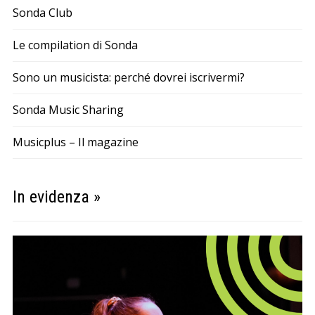
Sonda Club
Le compilation di Sonda
Sono un musicista: perché dovrei iscrivermi?
Sonda Music Sharing
Musicplus – Il magazine
In evidenza »