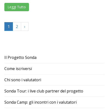
Leggi Tutto
1
2
›
Il Progetto Sonda
Come iscriversi
Chi sono i valutatori
Sonda Tour: i live club partner del progetto
Sonda Camp: gli incontri con i valutatori