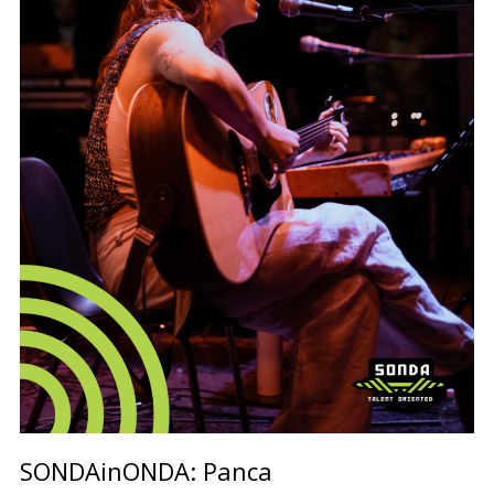
SONDAinONDA: Panca