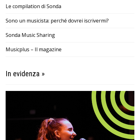
Le compilation di Sonda
Sono un musicista: perché dovrei iscrivermi?
Sonda Music Sharing
Musicplus – Il magazine
In evidenza »