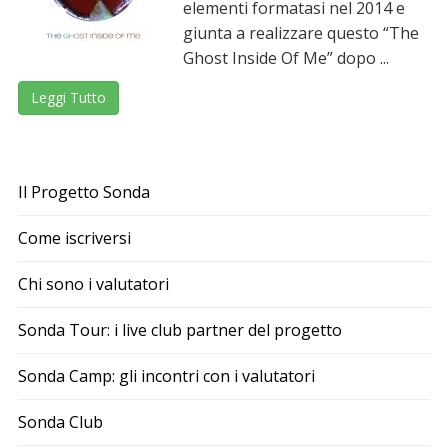
elementi formatasi nel 2014 e
giunta a realizzare questo “The
Ghost Inside Of Me” dopo ...
Leggi Tutto
Il Progetto Sonda
Come iscriversi
Chi sono i valutatori
Sonda Tour: i live club partner del progetto
Sonda Camp: gli incontri con i valutatori
Sonda Club