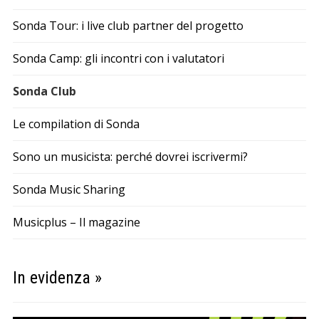
Sonda Tour: i live club partner del progetto
Sonda Camp: gli incontri con i valutatori
Sonda Club
Le compilation di Sonda
Sono un musicista: perché dovrei iscrivermi?
Sonda Music Sharing
Musicplus – Il magazine
In evidenza »