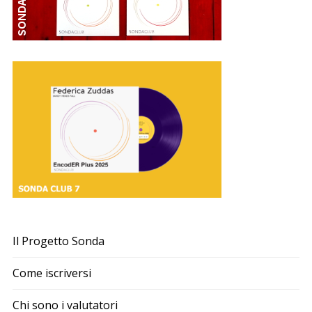
Il Progetto Sonda
Come iscriversi
Chi sono i valutatori