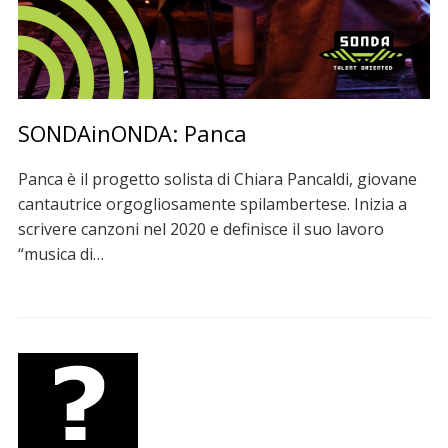
SONDAinONDA: Panca
Panca è il progetto solista di Chiara Pancaldi, giovane
cantautrice orgogliosamente spilambertese. Inizia a
scrivere canzoni nel 2020 e definisce il suo lavoro
“musica di…