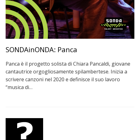
SONDAinONDA: Panca
Panca è il progetto solista di Chiara Pancaldi, giovane
cantautrice orgogliosamente spilambertese. Inizia a
scrivere canzoni nel 2020 e definisce il suo lavoro
“musica di…