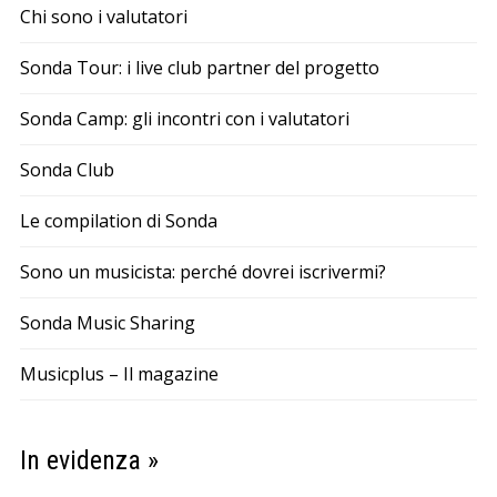
Chi sono i valutatori
Sonda Tour: i live club partner del progetto
Sonda Camp: gli incontri con i valutatori
Sonda Club
Le compilation di Sonda
Sono un musicista: perché dovrei iscrivermi?
Sonda Music Sharing
Musicplus – Il magazine
In evidenza »