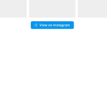
View on Instagram