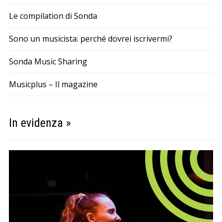
Le compilation di Sonda
Sono un musicista: perché dovrei iscrivermi?
Sonda Music Sharing
Musicplus – Il magazine
In evidenza »