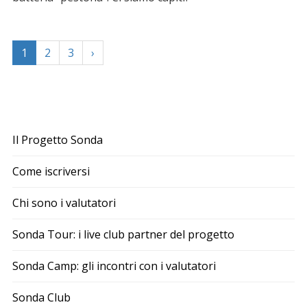
1
2
3
›
Il Progetto Sonda
Come iscriversi
Chi sono i valutatori
Sonda Tour: i live club partner del progetto
Sonda Camp: gli incontri con i valutatori
Sonda Club