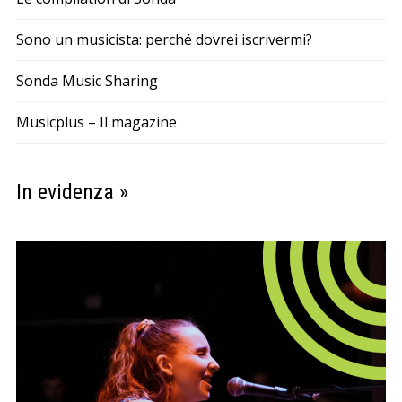
Sono un musicista: perché dovrei iscrivermi?
Sonda Music Sharing
Musicplus – Il magazine
In evidenza »