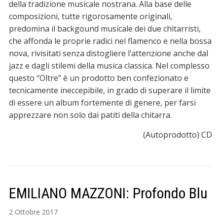
della tradizione musicale nostrana. Alla base delle
composizioni, tutte rigorosamente originali,
predomina il backgound musicale dei due chitarristi,
che affonda le proprie radici nel flamenco e nella bossa
nova, rivisitati senza distogliere l’attenzione anche dal
jazz e dagli stilemi della musica classica. Nel complesso
questo “Oltre” è un prodotto ben confezionato e
tecnicamente ineccepibile, in grado di superare il limite
di essere un album fortemente di genere, per farsi
apprezzare non solo dai patiti della chitarra.
(Autoprodotto) CD
EMILIANO MAZZONI: Profondo Blu
2 Ottobre 2017