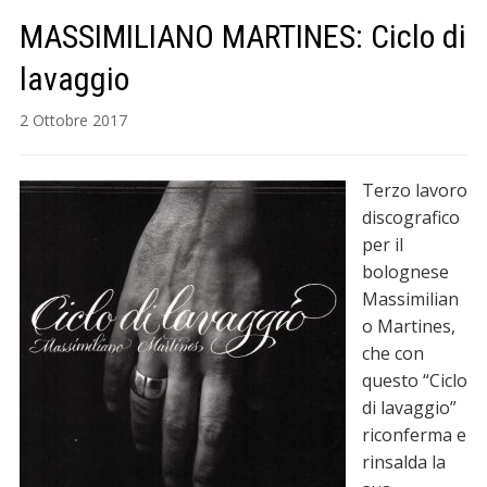
MASSIMILIANO MARTINES: Ciclo di
lavaggio
2 Ottobre 2017
Terzo lavoro
discografico
per il
bolognese
Massimilian
o Martines,
che con
questo “Ciclo
di lavaggio”
riconferma e
rinsalda la