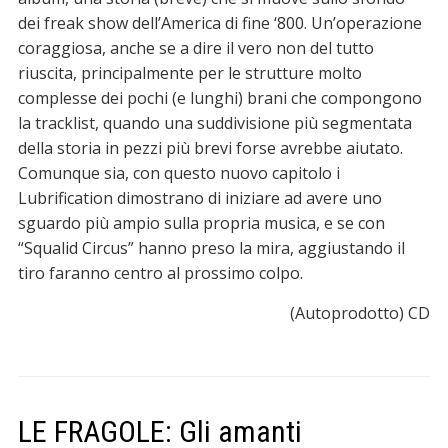
dei freak show dell’America di fine ‘800. Un’operazione
coraggiosa, anche se a dire il vero non del tutto
riuscita, principalmente per le strutture molto
complesse dei pochi (e lunghi) brani che compongono
la tracklist, quando una suddivisione più segmentata
della storia in pezzi più brevi forse avrebbe aiutato.
Comunque sia, con questo nuovo capitolo i
Lubrification dimostrano di iniziare ad avere uno
sguardo più ampio sulla propria musica, e se con
“Squalid Circus” hanno preso la mira, aggiustando il
tiro faranno centro al prossimo colpo.
(Autoprodotto) CD
LE FRAGOLE: Gli amanti