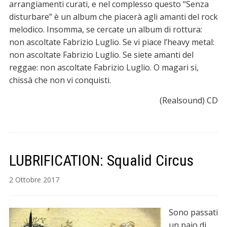
arrangiamenti curati, e nel complesso questo “Senza
disturbare” è un album che piacerà agli amanti del rock
melodico. Insomma, se cercate un album di rottura:
non ascoltate Fabrizio Luglio. Se vi piace l’heavy metal:
non ascoltate Fabrizio Luglio. Se siete amanti del
reggae: non ascoltate Fabrizio Luglio. O magari si,
chissà che non vi conquisti.
(Realsound) CD
LUBRIFICATION: Squalid Circus
2 Ottobre 2017
Sono passati
un paio di