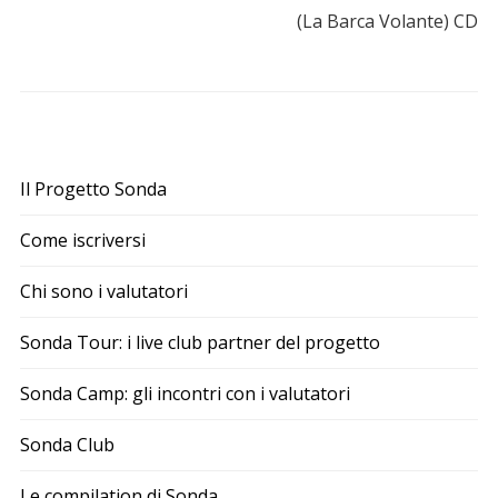
(La Barca Volante) CD
Il Progetto Sonda
Come iscriversi
Chi sono i valutatori
Sonda Tour: i live club partner del progetto
Sonda Camp: gli incontri con i valutatori
Sonda Club
Le compilation di Sonda