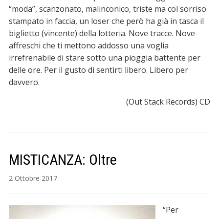
“moda”, scanzonato, malinconico, triste ma col sorriso
stampato in faccia, un loser che però ha già in tasca il
biglietto (vincente) della lotteria. Nove tracce. Nove
affreschi che ti mettono addosso una voglia
irrefrenabile di stare sotto una pioggia battente per
delle ore. Per il gusto di sentirti libero. Libero per
davvero.
(Out Stack Records) CD
MISTICANZA: Oltre
2 Ottobre 2017
“Per