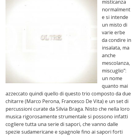
misticanza
normalment
e si intende
un misto di
varie erbe
da condire in
insalata, ma
anche
mescolanza,
miscuglio”:
un nome
quanto mai
azzeccato quindi quello di questo trio composto da due
chitarre (Marco Perona, Francesco De Vita) e un set di
percussioni curate da Silvia Braga. Nisto che nella loro
musica rigorosamente strumentale si possono infatti
cogliere tutta una serie di sapori, che vanno dalle
spezie sudamericane e spagnole fino ai sapori forti