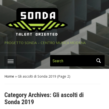
PROGETTO SONDA – CENTRO MUSICA MODENA
Search
Home
» Gli ascolti di Sonda 2019
(Page 2)
Category Archives:
Gli ascolti di
Sonda 2019