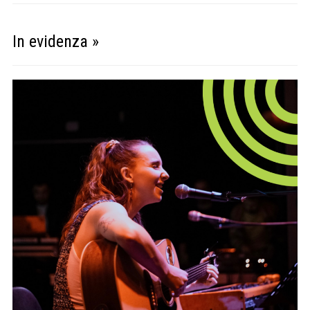
In evidenza »