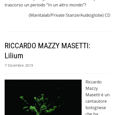
trascorso un periodo “In un altro mondo”?
(Manitalab/Private Stanze/Audioglobe) CD
RICCARDO MAZZY MASETTI:
Lilium
7 Dicembre 2019
Riccardo
Mazzy
Masetti è un
cantautore
bolognese
che ha