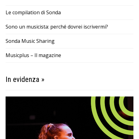
Le compilation di Sonda
Sono un musicista: perché dovrei iscrivermi?
Sonda Music Sharing
Musicplus – Il magazine
In evidenza »