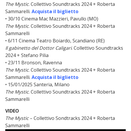
The Mystic
. Collettivo Soundtracks 2024 + Roberta
Sammarelli.
Acquista il biglietto
• 30/10 Cinema Mac Mazzieri, Pavullo (MO)
The Mystic
. Collettivo Soundtracks 2024 + Roberta
Sammarelli
• 6/11 Cinema Teatro Boiardo, Scandiano (RE)
Il gabinetto del Dottor Caligari
. Collettivo Soundtracks
2024 + Stefano Pilia
• 23/11 Bronson, Ravenna
The Mystic
. Collettivo Soundtracks 2024 + Roberta
Sammarelli.
Acquista il biglietto
• 15/01/2025 Santeria, Milano
The Mystic
. Collettivo Soundtracks 2024 + Roberta
Sammarelli
VIDEO
The Mystic
– Collettivo Sondtracks 2024 + Roberta
Sammarelli