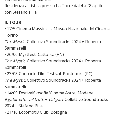
Residenza artistica presso La Torre dal 4 all’8 aprile
con Stefano Pilia.
IL TOUR
• 17/5 Cinema Massimo – Museo Nazionale del Cinema.
Torino
The Mystic
. Collettivo Soundtracks 2024 + Roberta
Sammarelli
•
26/06
Mystfest, Cattolica (RN)
The Mystic
. Collettivo Soundtracks 2024 + Roberta
Sammarelli
• 23/08 Concorto Film Festival, Pontenure (PC)
The Mystic
. Collettivo Soundtracks 2024 + Roberta
Sammarelli
• 14/09 Festivalfilosofia/Cinema Astra, Modena
Il gabinetto del Dottor Caligari
. Collettivo Soundtracks
2024 + Stefano Pilia
• 21/10 Locomotiv Club, Bologna