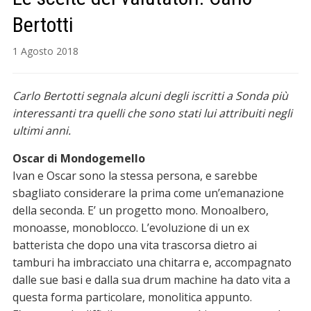
Bertotti
1 Agosto 2018
Carlo Bertotti segnala alcuni degli iscritti a Sonda più
interessanti tra quelli che sono stati lui attribuiti negli
ultimi anni.
Oscar di Mondogemello
Ivan e Oscar sono la stessa persona, e sarebbe
sbagliato considerare la prima come un’emanazione
della seconda. E’ un progetto mono. Monoalbero,
monoasse, monoblocco. L’evoluzione di un ex
batterista che dopo una vita trascorsa dietro ai
tamburi ha imbracciato una chitarra e, accompagnato
dalle sue basi e dalla sua drum machine ha dato vita a
questa forma particolare, monolitica appunto.