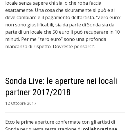
locale senza sapere chi sia, o che roba faccia
esattamente. Una cosa che sicuramente si può e si
deve cambiare è il pagamento dell’artista. “Zero euro”
non sono giustificabili, sia da parte di Sonda sia da
parte di un locale che 50 euro li può recuperare in 10
minuti. Per me “zero euro” sono una profonda
mancanza di rispetto. Dovreste pensarci”.
Sonda Live: le aperture nei locali
partner 2017/2018
12 Ottobre 2017
Ecco le prime aperture confermate con gli artisti di
Sonda per questa sesta stagione di
collaborazione