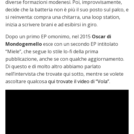
diverse formazioni modenesi. Poi, improvvisamente,
decide che la batteria non è più il suo posto sul palco, e
si reinventa: compra una chitarra, una loop station,
inizia a scrivere brani e ad esibirsi in giro.
Dopo un primo EP omonimo, nel 2015
Oscar di
Mondogemello
esce con un secondo EP intitolato
“Miele”, che segue lo stile lo-fi della prima
pubblicazione, anche se con qualche aggiornamento.
Di questo e di molto altro abbiamo parlato
nell’intervista che trovate qui sotto, mentre se volete
ascoltare qualcosa
qui trovate il video di “Vola”
.