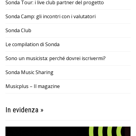
Sonda Tour: i live club partner del progetto
Sonda Camp: gli incontri con i valutatori
Sonda Club
Le compilation di Sonda
Sono un musicista: perché dovrei iscrivermi?
Sonda Music Sharing
Musicplus – Il magazine
In evidenza »