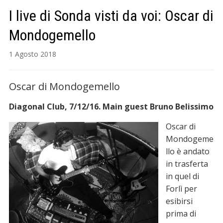
I live di Sonda visti da voi: Oscar di
Mondogemello
1 Agosto 2018
Oscar di Mondogemello
Diagonal Club, 7/12/16. Main guest Bruno Belissimo
Oscar di
Mondogeme
llo è andato
in trasferta
in quel di
Forlì per
esibirsi
prima di