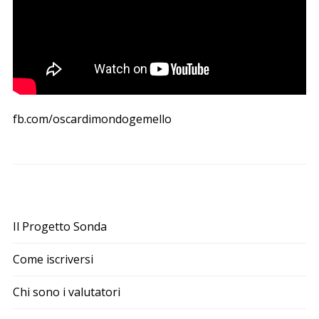
fb.com/oscardimondogemello
Il Progetto Sonda
Come iscriversi
Chi sono i valutatori