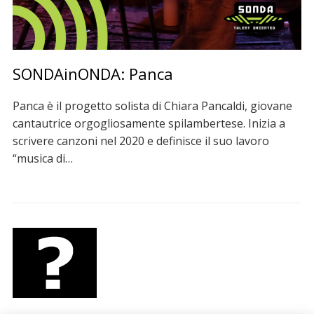
SONDAinONDA: Panca
Panca è il progetto solista di Chiara Pancaldi, giovane
cantautrice orgogliosamente spilambertese. Inizia a
scrivere canzoni nel 2020 e definisce il suo lavoro
“musica di…