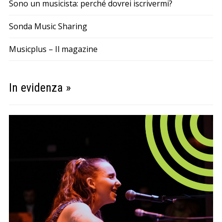
Sono un musicista: perché dovrei iscrivermi?
Sonda Music Sharing
Musicplus – Il magazine
In evidenza »