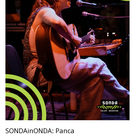
SONDAinONDA: Panca