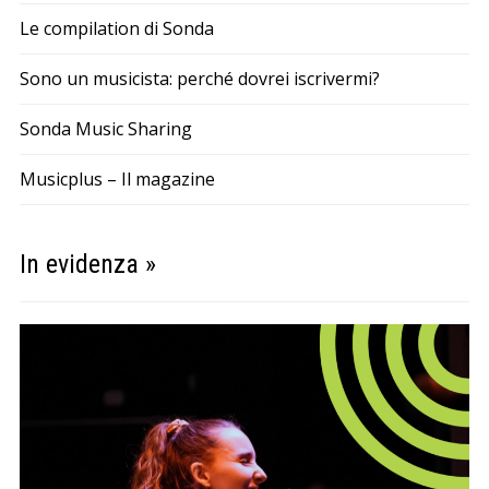
Le compilation di Sonda
Sono un musicista: perché dovrei iscrivermi?
Sonda Music Sharing
Musicplus – Il magazine
In evidenza »