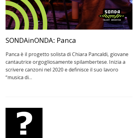
SONDAinONDA: Panca
Panca è il progetto solista di Chiara Pancaldi, giovane
cantautrice orgogliosamente spilambertese. Inizia a
scrivere canzoni nel 2020 e definisce il suo lavoro
“musica di…