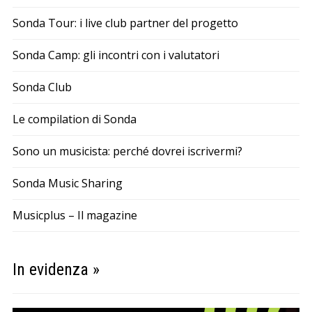
Sonda Tour: i live club partner del progetto
Sonda Camp: gli incontri con i valutatori
Sonda Club
Le compilation di Sonda
Sono un musicista: perché dovrei iscrivermi?
Sonda Music Sharing
Musicplus – Il magazine
In evidenza »