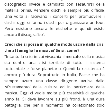
discografico invece è cambiato con l’esaurirsi della
materia prima. Vendere dischi è sempre più difficile.
Una volta si facevano i concerti per promuovere i
dischi, oggi si fanno i dischi per organizzare un tour.
Però esistono ancora le etichette e quindi esiste
ancora il discografico”.
Credi che si possa in qualche modo uscire dalla crisi
che attanaglia la musica? Se sì, come?
“Intanto la crisi in cui vivacchia il mercato della musica
sta dentro una crisi terribile di tutto il sistema
occidentale e forse planetario. Quindi la resistenza è
ancora più dura. Soprattutto in Italia, Paese che ha
sempre avuto una classe dirigente avulsa dallo
‘sfruttamento’ della cultura ed in particolare della
musica. Oggi ci vuole molta più creatività di qualche
anno fa. Si deve lavorare su più fronti. è una dura
battaglia, che per il momento ha collezionato solo