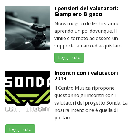
I pensieri dei valutatori:
Giampiero Bigazzi
Nuovi negozi di dischi stanno
aprendo un po’ dovunque. Il
vinile è tornato ad essere un
supporto amato ed acquistato ...
Leggi Tutto
Incontri con i valutatori
2019
Il Centro Musica ripropone
quest’anno gli incontri con i
valutatori del progetto Sonda. La
nostra intenzione è quella di
portare ...
Leggi Tutto