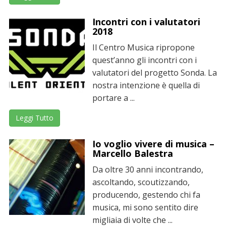
Incontri con i valutatori
2018
Il Centro Musica ripropone
quest’anno gli incontri con i
valutatori del progetto Sonda. La
nostra intenzione è quella di
portare a ...
Leggi Tutto
Io voglio vivere di musica –
Marcello Balestra
Da oltre 30 anni incontrando,
ascoltando, scoutizzando,
producendo, gestendo chi fa
musica, mi sono sentito dire
migliaia di volte che ...