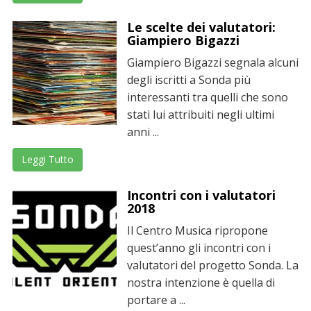
Le scelte dei valutatori:
Giampiero Bigazzi
Giampiero Bigazzi segnala alcuni
degli iscritti a Sonda più
interessanti tra quelli che sono
stati lui attribuiti negli ultimi
anni ...
Leggi Tutto
Incontri con i valutatori
2018
Il Centro Musica ripropone
quest’anno gli incontri con i
valutatori del progetto Sonda. La
nostra intenzione è quella di
portare a ...