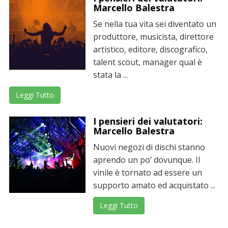
Marcello Balestra
Se nella tua vita sei diventato un
produttore, musicista, direttore
artistico, editore, discografico,
talent scout, manager qual è
stata la ...
Leggi Tutto
I pensieri dei valutatori:
Marcello Balestra
Nuovi negozi di dischi stanno
aprendo un po’ dovunque. Il
vinile è tornato ad essere un
supporto amato ed acquistato ...
Leggi Tutto