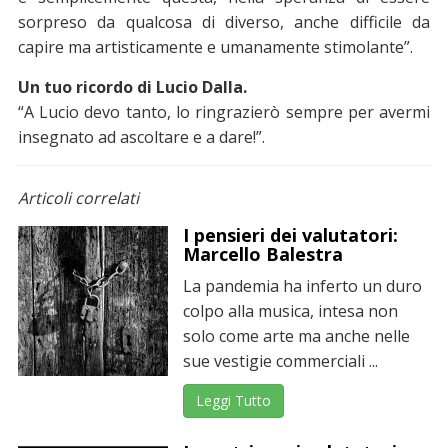
sorpreso da qualcosa di diverso, anche difficile da
capire ma artisticamente e umanamente stimolante”.
Un tuo ricordo di Lucio Dalla.
“A Lucio devo tanto, lo ringrazierò sempre per avermi
insegnato ad ascoltare e a dare!”.
Articoli correlati
I pensieri dei valutatori:
Marcello Balestra
La pandemia ha inferto un duro
colpo alla musica, intesa non
solo come arte ma anche nelle
sue vestigie commerciali ...
Leggi Tutto