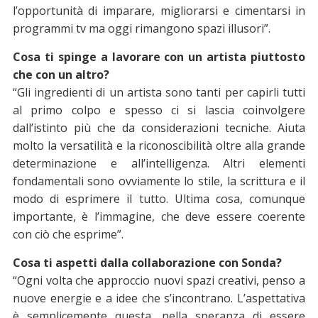
l’opportunità di imparare, migliorarsi e cimentarsi in
programmi tv ma oggi rimangono spazi illusori”.
Cosa ti spinge a lavorare con un artista piuttosto
che con un altro?
“Gli ingredienti di un artista sono tanti per capirli tutti
al primo colpo e spesso ci si lascia coinvolgere
dall’istinto più che da considerazioni tecniche. Aiuta
molto la versatilità e la riconoscibilità oltre alla grande
determinazione e all’intelligenza. Altri elementi
fondamentali sono ovviamente lo stile, la scrittura e il
modo di esprimere il tutto. Ultima cosa, comunque
importante, è l’immagine, che deve essere coerente
con ciò che esprime”.
Cosa ti aspetti dalla collaborazione con Sonda?
“Ogni volta che approccio nuovi spazi creativi, penso a
nuove energie e a idee che s’incontrano. L’aspettativa
è semplicemente questa, nella speranza di essere