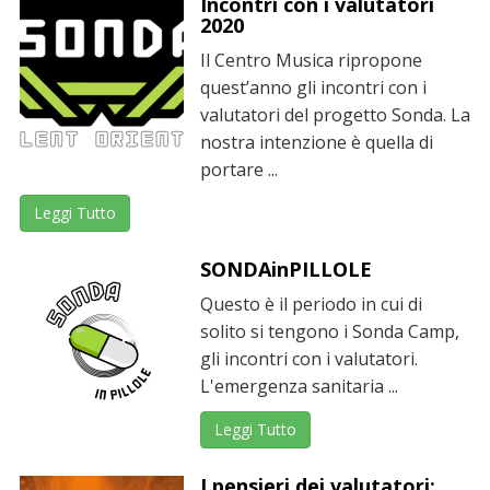
Incontri con i valutatori
2020
Il Centro Musica ripropone
quest’anno gli incontri con i
valutatori del progetto Sonda. La
nostra intenzione è quella di
portare ...
Leggi Tutto
SONDAinPILLOLE
Questo è il periodo in cui di
solito si tengono i Sonda Camp,
gli incontri con i valutatori.
L'emergenza sanitaria ...
Leggi Tutto
I pensieri dei valutatori: