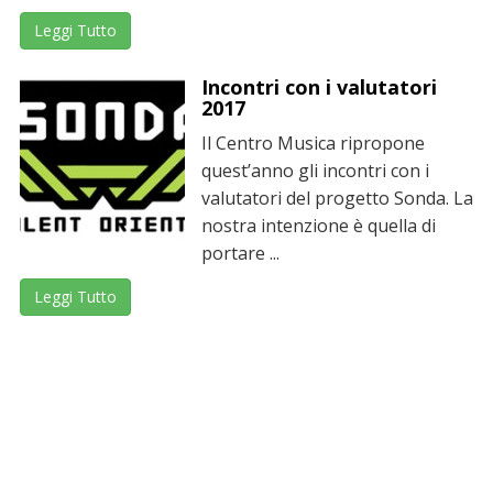
Leggi Tutto
Incontri con i valutatori
2017
Il Centro Musica ripropone
quest’anno gli incontri con i
valutatori del progetto Sonda. La
nostra intenzione è quella di
portare ...
Leggi Tutto