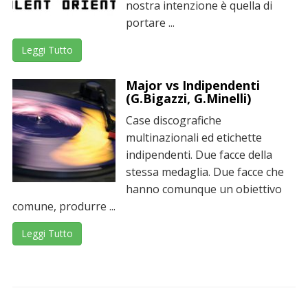
nostra intenzione è quella di
portare ...
Leggi Tutto
Major vs Indipendenti
(G.Bigazzi, G.Minelli)
Case discografiche
multinazionali ed etichette
indipendenti. Due facce della
stessa medaglia. Due facce che
hanno comunque un obiettivo
comune, produrre ...
Leggi Tutto