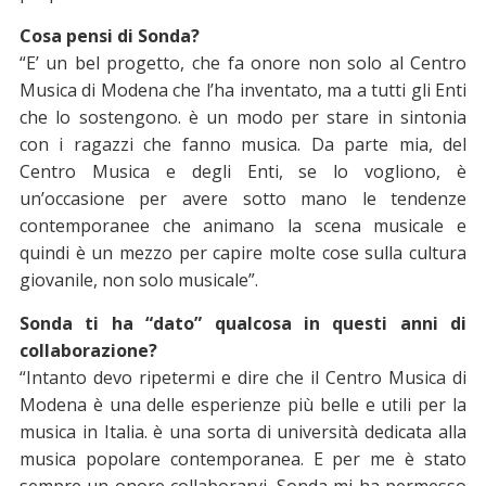
Cosa pensi di Sonda?
“E’ un bel progetto, che fa onore non solo al Centro
Musica di Modena che l’ha inventato, ma a tutti gli Enti
che lo sostengono. è un modo per stare in sintonia
con i ragazzi che fanno musica. Da parte mia, del
Centro Musica e degli Enti, se lo vogliono, è
un’occasione per avere sotto mano le tendenze
contemporanee che animano la scena musicale e
quindi è un mezzo per capire molte cose sulla cultura
giovanile, non solo musicale”.
Sonda ti ha “dato” qualcosa in questi anni di
collaborazione?
“Intanto devo ripetermi e dire che il Centro Musica di
Modena è una delle esperienze più belle e utili per la
musica in Italia. è una sorta di università dedicata alla
musica popolare contemporanea. E per me è stato