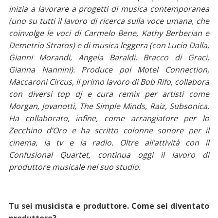
inizia a lavorare a progetti di musica contemporanea
(uno su tutti il lavoro di ricerca sulla voce umana, che
coinvolge le voci di Carmelo Bene, Kathy Berberian e
Demetrio Stratos) e di musica leggera (con Lucio Dalla,
Gianni Morandi, Angela Baraldi, Bracco di Graci,
Gianna Nannini). Produce poi Motel Connection,
Maccaroni Circus, il primo lavoro di Bob Rifo, collabora
con diversi top dj e cura remix per artisti come
Morgan, Jovanotti, The Simple Minds, Raiz, Subsonica.
Ha collaborato, infine, come arrangiatore per lo
Zecchino d’Oro e ha scritto colonne sonore per il
cinema, la tv e la radio. Oltre all’attività con il
Confusional Quartet, continua oggi il lavoro di
produttore musicale nel suo studio.
Tu sei musicista e produttore. Come sei diventato