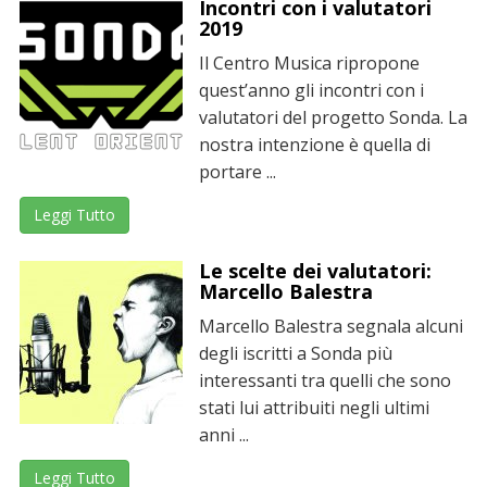
Incontri con i valutatori
2019
Il Centro Musica ripropone
quest’anno gli incontri con i
valutatori del progetto Sonda. La
nostra intenzione è quella di
portare ...
Leggi Tutto
Le scelte dei valutatori:
Marcello Balestra
Marcello Balestra segnala alcuni
degli iscritti a Sonda più
interessanti tra quelli che sono
stati lui attribuiti negli ultimi
anni ...
Leggi Tutto