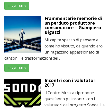
Leggi Tutto
Frammentarie memorie di
un perduto produttore
consumatore – Giampiero
Bigazzi
Mi capita spesso di pensare a
come ho vissuto, da quando ero
un ragazzino appassionato di
canzoni, le trasformazioni del ...
Leggi Tutto
Incontri con i valutatori
2017
Il Centro Musica ripropone
quest’anno gli incontri con i
valutatori del progetto Sonda. La