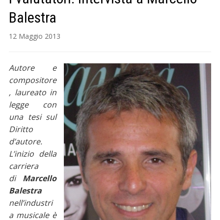
Balestra
12 Maggio 2013
Autore e
compositore
, laureato in
legge con
una tesi sul
Diritto
d’autore.
L’inizio della
carriera
di
Marcello
Balestra
nell’industri
a musicale è