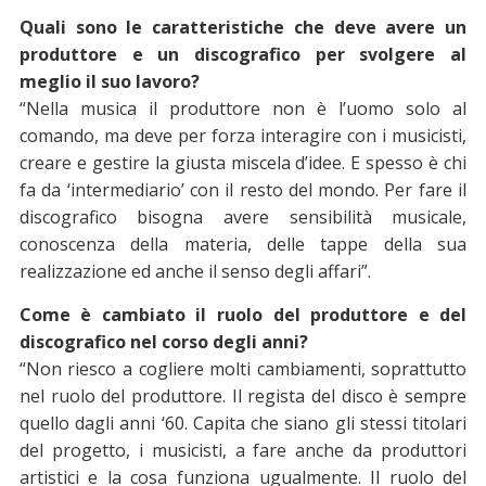
Quali sono le caratteristiche che deve avere un
produttore e un discografico per svolgere al
meglio il suo lavoro?
“Nella musica il produttore non è l’uomo solo al
comando, ma deve per forza interagire con i musicisti,
creare e gestire la giusta miscela d’idee. E spesso è chi
fa da ‘intermediario’ con il resto del mondo. Per fare il
discografico bisogna avere sensibilità musicale,
conoscenza della materia, delle tappe della sua
realizzazione ed anche il senso degli affari”.
Come è cambiato il ruolo del produttore e del
discografico nel corso degli anni?
“Non riesco a cogliere molti cambiamenti, soprattutto
nel ruolo del produttore. Il regista del disco è sempre
quello dagli anni ‘60. Capita che siano gli stessi titolari
del progetto, i musicisti, a fare anche da produttori
artistici e la cosa funziona ugualmente. Il ruolo del