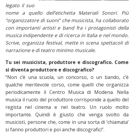
legato il suo
nome a quello dell’etichetta Materiali Sonori. Più
“organizzatore di suoni” che musicista, ha collaborato
con importanti artisti e band fra i protagonisti della
musica indipendente e di ricerca in Italia e nel mondo.
Scrive, organizza festival, mette in scena spettacoli di
narrazione e di teatro minimo musicale.
Tu sei musicista, produttore e discografico. Come
si diventa produttore e discografico?
“Non c’è una scuola, un concorso, o un bando, c’è
qualche meritevole corso, come quelli che organizza
periodicamente il Centro Musica di Modena. Nella
musica il ruolo del produttore corrisponde a quello del
regista nel cinema e nel teatro. Un ruolo molto
importante. Quindi è giusto che venga svolto da
musicisti, persone che, come in una sorta di ‘chiamata’
si fanno produttori e poi anche discografici”.